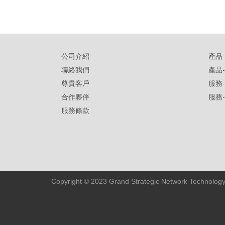
公司介紹
產品
聯絡我們
產品
尊貴客戶
服務
合作夥伴
服務
服務條款
Copyright © 2023 Grand Strategic Network Technology L