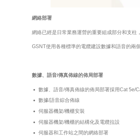
網絡部署
網絡已經是日常業務運營的重要組成部分和支柱
GSNT使用各種標準的電纜建設數據和語音的兩
數據、語音/傳真佈線的佈局部署
數據、語音/傳真佈線的佈局部署採用Cat 5e/Cat
數據/語音綜合佈線
伺服器機架/機櫃安裝
伺服器機架/機櫃的結構化及電纜拉設
伺服器和工作站之間的網絡部署