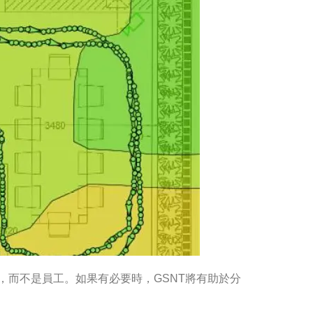
，而不是員工。如果有必要時，GSNT將有助於分