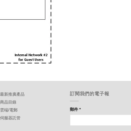
訂閱我們的電子報
-最新推廣產品
-商品目錄
郵件
*
-雲端/電郵
-伺服器託管