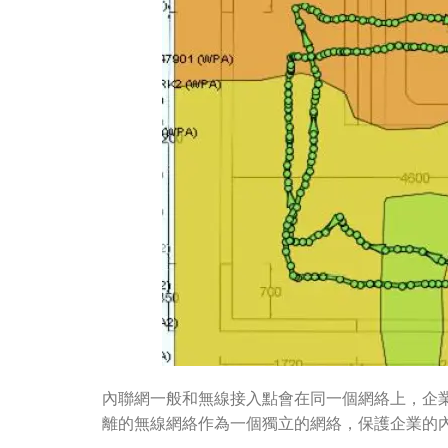
內聯網一般和無線接入點會在同一個網絡上，企業
離的無線網絡作為一個獨立的網絡，保護企業的