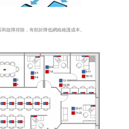
踪和故障排除，有助於降低網絡維護成本。