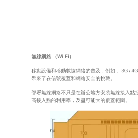
無線網絡 （Wi-Fi）
移動設備和移動數據網絡的普及，例如， 3G /
帶來了在信號覆蓋和網絡安全的挑戰。
部署無線網絡不只是在辦公地方安裝無線接入點;安
高接入點的利用率，及盡可能大的覆蓋範圍。