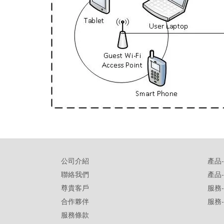
公司介紹
產品
聯絡我們
產品
尊貴客戶
服務
合作夥伴
服務
服務條款