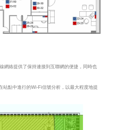
，無線網絡提供了保持連接到互聯網的便捷，同時也
站點中進行的Wi-Fi信號分析，以最大程度地提