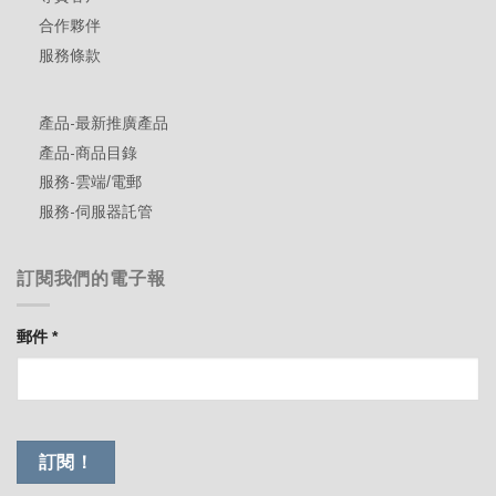
合作夥伴
服務條款
產品-最新推廣產品
產品-商品目錄
服務-雲端/電郵
服務-伺服器託管
訂閱我們的電子報
郵件
*