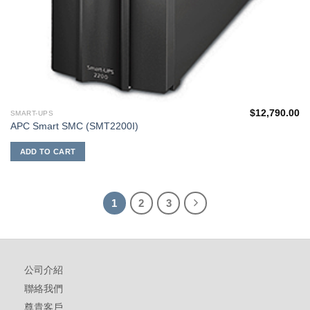
$
12,790.00
SMART-UPS
APC Smart SMC (SMT2200I)
ADD TO CART
1
2
3
公司介紹
聯絡我們
尊貴客戶