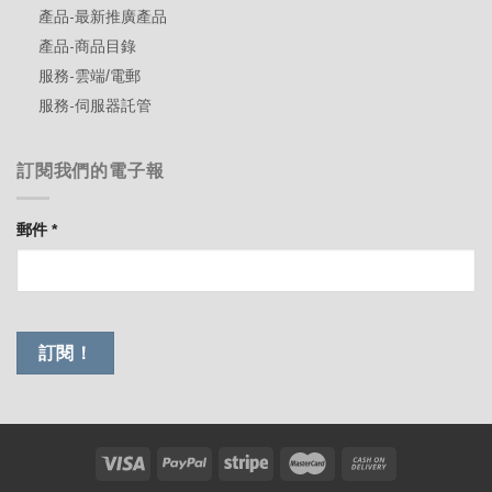
產品-最新推廣產品
產品-商品目錄
服務-雲端/電郵
服務-伺服器託管
訂閱我們的電子報
郵件
*