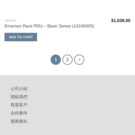
$
1,638.00
VERTIV
Emerson Rack PDU – Basic Series (14240005)
ADD TO CART
1
2
公司介紹
聯絡我們
尊貴客戶
合作夥伴
服務條款