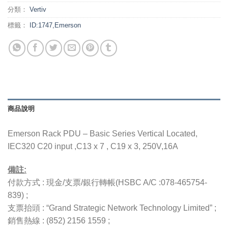
分類：
Vertiv
標籤：
ID:1747,Emerson
商品說明
Emerson Rack PDU – Basic Series Vertical Located,
IEC320 C20 input ,C13 x 7 , C19 x 3, 250V,16A
備註:
付款方式 : 現金/支票/銀行轉帳(HSBC A/C :078-465754-
839) ;
支票抬頭 : “Grand Strategic Network Technology Limited” ;
銷售熱線 : (852) 2156 1559 ;