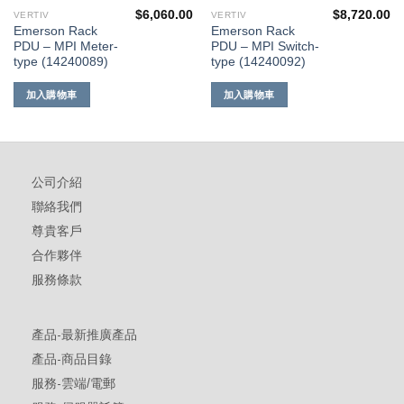
$
6,060.00
$
8,720.00
VERTIV
VERTIV
Emerson Rack
Emerson Rack
PDU – MPI Meter-
PDU – MPI Switch-
type (14240089)
type (14240092)
加入購物車
加入購物車
公司介紹
聯絡我們
尊貴客戶
合作夥伴
服務條款
產品-最新推廣產品
產品-商品目錄
服務-雲端/電郵