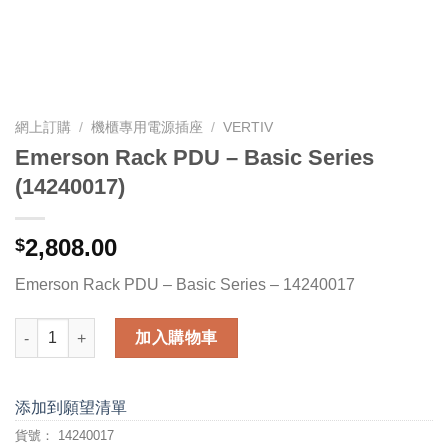
網上訂購
/
機櫃專用電源插座
/
VERTIV
Emerson Rack PDU – Basic Series
(14240017)
2,808.00
$
Emerson Rack PDU – Basic Series – 14240017
Emerson Rack PDU - Basic Series (14240017) 數量
加入購物車
添加到願望清單
貨號：
14240017