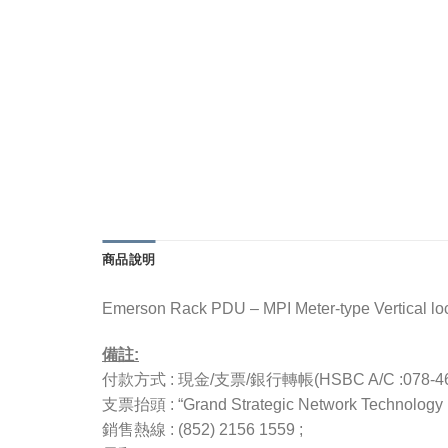
商品說明
Emerson Rack PDU – MPI Meter-type Vertical loc
備註:
付款方式 : 現金/支票/銀行轉帳(HSBC A/C :078-4657
支票抬頭 : “Grand Strategic Network Technology L
銷售熱線 : (852) 2156 1559 ;