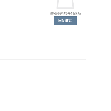
購物車內無任何商品
回到商店