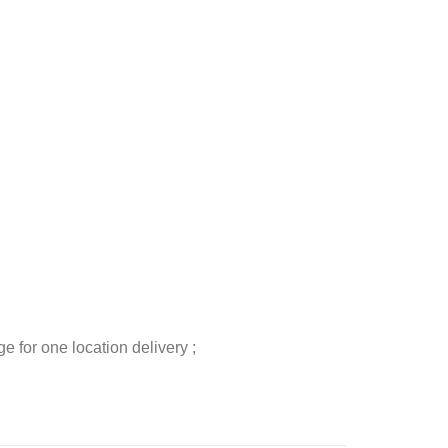
 for one location delivery ;