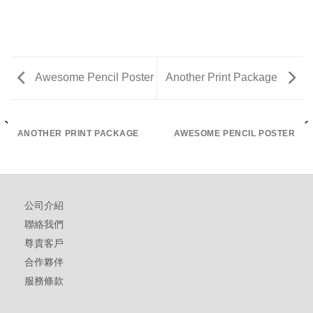
Awesome Pencil Poster
Another Print Package
ANOTHER PRINT PACKAGE
AWESOME PENCIL POSTER
公司介紹
聯絡我們
尊貴客戶
合作夥伴
服務條款