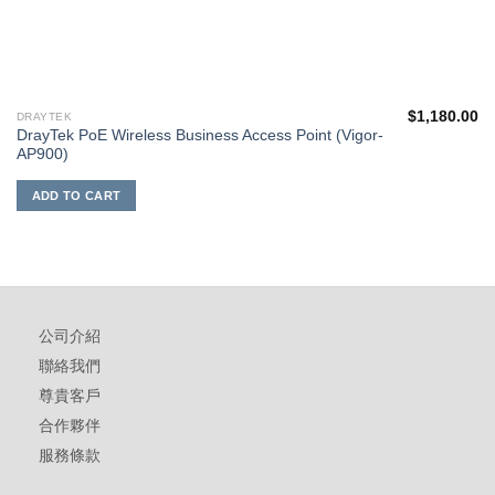
$
1,180.00
DRAYTEK
DrayTek PoE Wireless Business Access Point (Vigor-
AP900)
ADD TO CART
公司介紹
聯絡我們
尊貴客戶
合作夥伴
服務條款