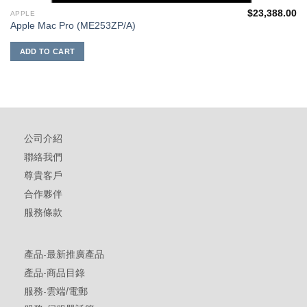
$
23,388.00
APPLE
Apple Mac Pro (ME253ZP/A)
ADD TO CART
公司介紹
聯絡我們
尊貴客戶
合作夥伴
服務條款
產品-最新推廣產品
產品-商品目錄
服務-雲端/電郵