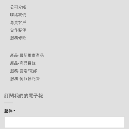
公司介紹
聯絡我們
尊貴客戶
合作夥伴
服務條款
產品-最新推廣產品
產品-商品目錄
服務-雲端/電郵
服務-伺服器託管
訂閱我們的電子報
郵件
*