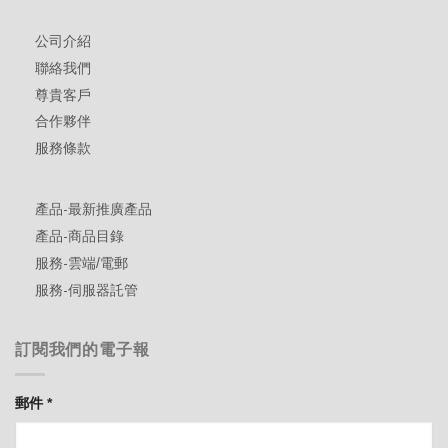
公司介紹
聯絡我們
尊貴客戶
合作夥伴
服務條款
產品-最新推廣產品
產品-商品目錄
服務-雲端/電郵
服務-伺服器託管
訂閱我們的電子報
郵件
*