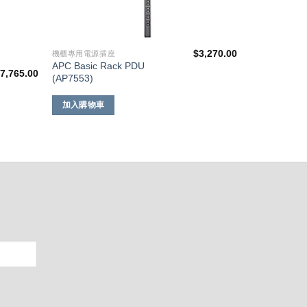
$
3,270.00
機櫃專用電源插座
APC Basic Rack PDU
$
7,765.00
(AP7553)
加入購物車