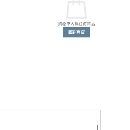
購物車內無任何商品
回到商店