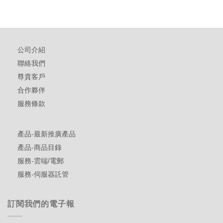
公司介紹
聯絡我們
尊貴客戶
合作夥伴
服務條款
產品-最新推廣產品
產品-商品目錄
服務-雲端/電郵
服務-伺服器託管
訂閱我們的電子報