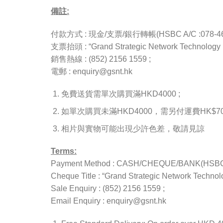
備註:
付款方式 : 現金/支票/銀行轉帳(HSBC A/C :078-4657
支票抬頭 : “Grand Strategic Network Technology L
銷售熱線 : (852) 2156 1559 ;
電郵 : enquiry@gsnt.hk
免費送貨需單次購買滿HKD4000 ;
如單次購買未滿HKD4000，需另付運費HK$70(
相片與實物可能出現少許色差，敬請見諒
Terms:
Payment Method : CASH/CHEQUE/BANK(HSBC A
Cheque Title : “Grand Strategic Network Technolo
Sale Enquiry : (852) 2156 1559 ;
Email Enquiry : enquiry@gsnt.hk