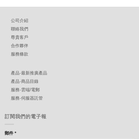
公司介紹
聯絡我們
尊貴客戶
合作夥伴
服務條款
產品-最新推廣產品
產品-商品目錄
服務-雲端/電郵
服務-伺服器託管
訂閱我們的電子報
郵件
*