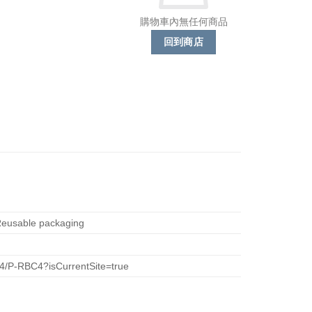
購物車內無任何商品
回到商店
, Reusable packaging
-4/P-RBC4?isCurrentSite=true