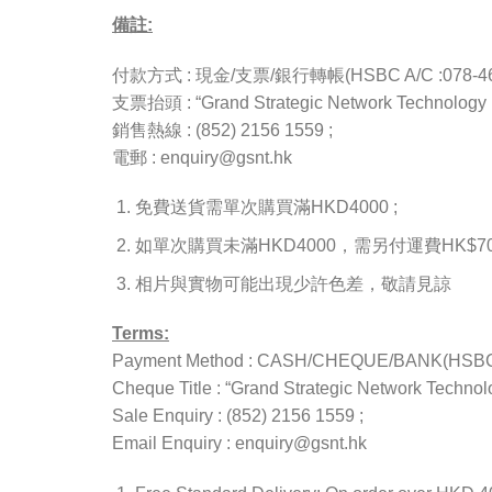
備註:
付款方式 : 現金/支票/銀行轉帳(HSBC A/C :078-4657
支票抬頭 : “Grand Strategic Network Technology L
銷售熱線 : (852) 2156 1559 ;
電郵 : enquiry@gsnt.hk
免費送貨需單次購買滿HKD4000 ;
如單次購買未滿HKD4000，需另付運費HK$70(
相片與實物可能出現少許色差，敬請見諒
Terms:
Payment Method : CASH/CHEQUE/BANK(HSBC A
Cheque Title : “Grand Strategic Network Technolo
Sale Enquiry : (852) 2156 1559 ;
Email Enquiry : enquiry@gsnt.hk