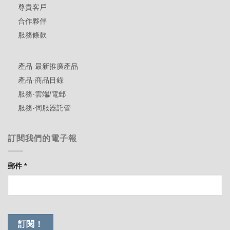
尊貴客戶
合作夥伴
服務條款
產品-最新推廣產品
產品-商品目錄
服務-雲端/電郵
服務-伺服器託管
訂閱我們的電子報
郵件
*