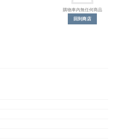
購物車內無任何商品
回到商店