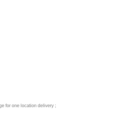
 for one location delivery ;