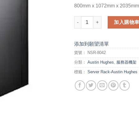
800mm x 1072mm x 2035mm
Austin Hughes NSR-8042 42U 
加入購物
添加到願望清單
貨號：
NSR-8042
分類：
Austin Hughes
,
服務器機架
標籤：
Server Rack-Austin Hughes