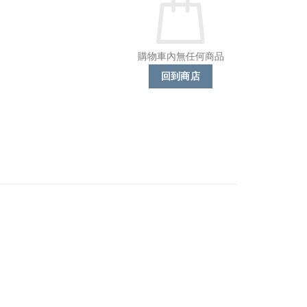
購物車內無任何商品
回到商店