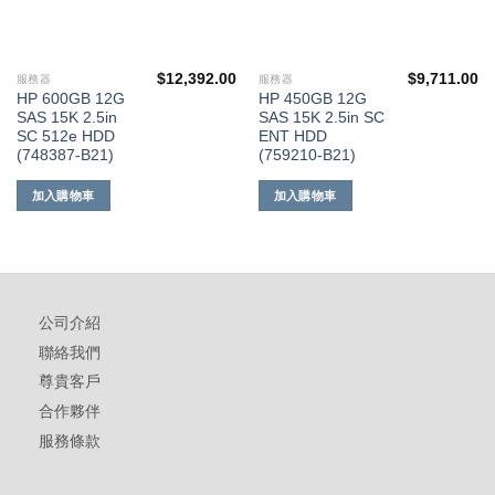
$
12,392.00
$
9,711.00
服務器
服務器
HP 600GB 12G
HP 450GB 12G
SAS 15K 2.5in
SAS 15K 2.5in SC
SC 512e HDD
ENT HDD
(748387-B21)
(759210-B21)
加入購物車
加入購物車
公司介紹
聯絡我們
尊貴客戶
合作夥伴
服務條款