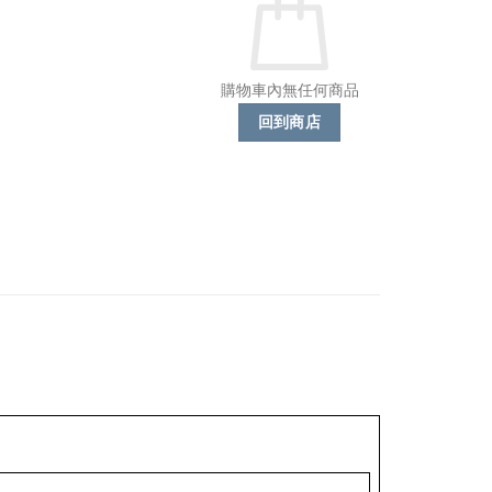
購物車內無任何商品
回到商店