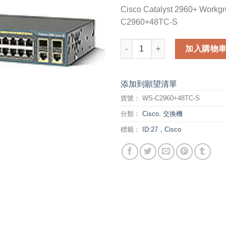
Cisco Catalyst 2960+ Workg
C2960+48TC-S
Cisco Catalyst 2960+ Workgr
加入購物
添加到願望清單
貨號：
WS-C2960+48TC-S
分類：
Cisco
,
交換機
標籤：
ID:27，Cisco