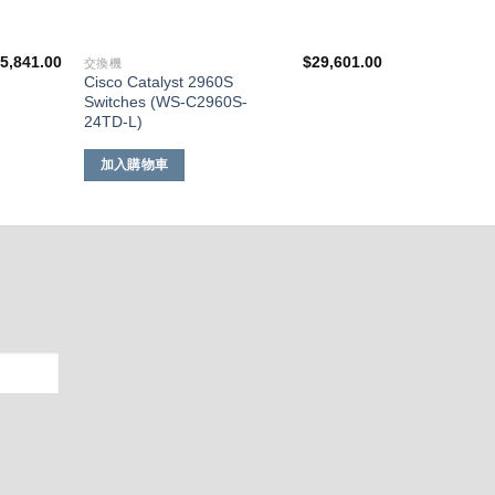
5,841.00
$
29,601.00
交換機
Cisco Catalyst 2960S
Switches (WS-C2960S-
24TD-L)
加入購物車