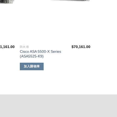
1,161.00
$
70,161.00
防火墻
Cisco ASA 5500-X Series
(ASA5525-K9)
加入購物車