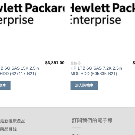
$
6,851.00
服務器
B 6G SAS 15K 2.5in
HP 1TB 6G SAS 7.2K 2.5in
HDD (627117-B21)
MDL HDD (605835-B21)
物車
加入購物車
訂閱我們的電子報
-最新推廣產品
-商品目錄