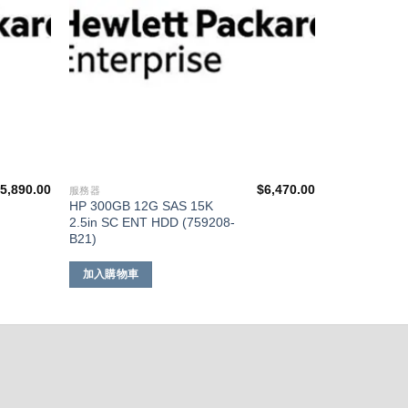
$
5,890.00
$
6,470.00
服務器
HP 300GB 12G SAS 15K
2.5in SC ENT HDD (759208-
B21)
加入購物車