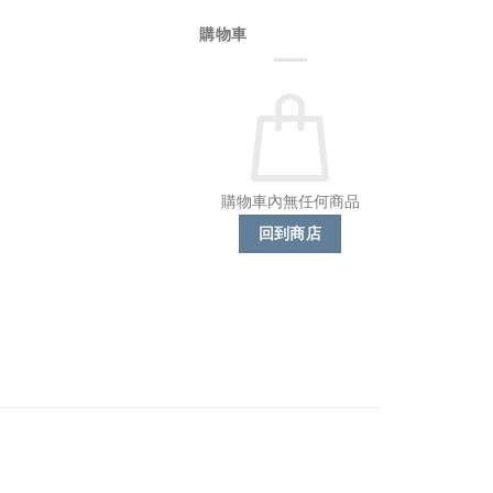
購物車
購物車內無任何商品
回到商店