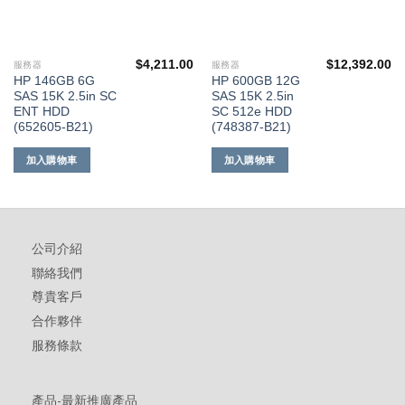
$
4,211.00
$
12,392.00
服務器
服務器
HP 146GB 6G
HP 600GB 12G
SAS 15K 2.5in SC
SAS 15K 2.5in
ENT HDD
SC 512e HDD
(652605-B21)
(748387-B21)
加入購物車
加入購物車
公司介紹
聯絡我們
尊貴客戶
合作夥伴
服務條款
產品-最新推廣產品