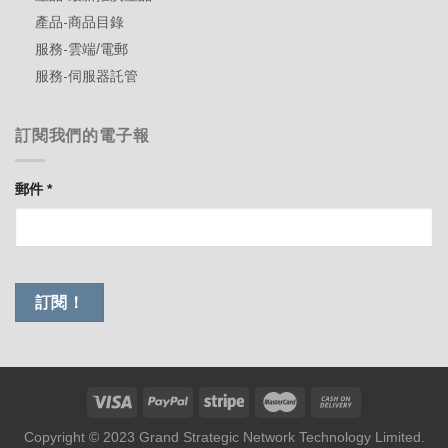
產品-商品目錄
服務-雲端/電郵
服務-伺服器託管
訂閱我們的電子報
郵件
*
Copyright © 2023 Grand Strategic Network Technology Limited.