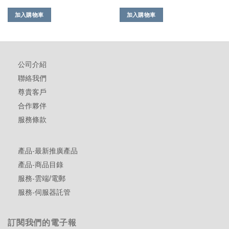
加入購物車
加入購物車
公司介紹
聯絡我們
尊貴客戶
合作夥伴
服務條款
產品-最新推廣產品
產品-商品目錄
服務-雲端/電郵
服務-伺服器託管
訂閱我們的電子報