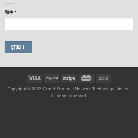
郵件
*
Copyright © 2023 Grand Strategic Network Technology Limited.
All rights reserved.