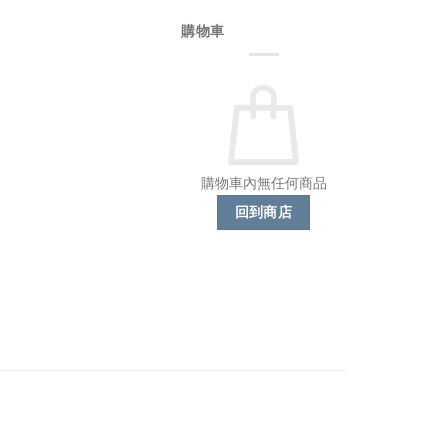
購物車
購物車內無任何商品
回到商店