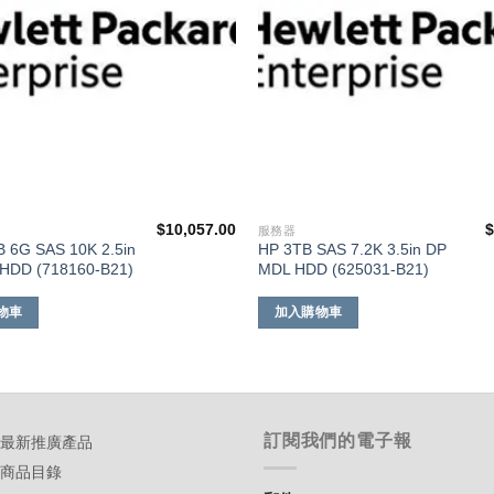
$
10,057.00
服務器
B 6G SAS 10K 2.5in
HP 3TB SAS 7.2K 3.5in DP
HDD (718160-B21)
MDL HDD (625031-B21)
物車
加入購物車
訂閱我們的電子報
-最新推廣產品
-商品目錄