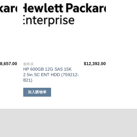
$
8,657.00
$
12,392.00
服務器
HP 600GB 12G SAS 15K
2.5in SC ENT HDD (759212-
B21)
加入購物車