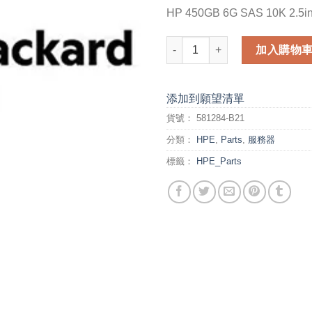
HP 450GB 6G SAS 10K 2.5
HP 450GB 6G SAS 10K 2.5in D
加入購物
添加到願望清單
貨號：
581284-B21
分類：
HPE
,
Parts
,
服務器
標籤：
HPE_Parts