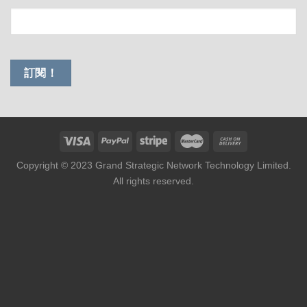
Copyright © 2023 Grand Strategic Network Technology Limited.
All rights reserved.