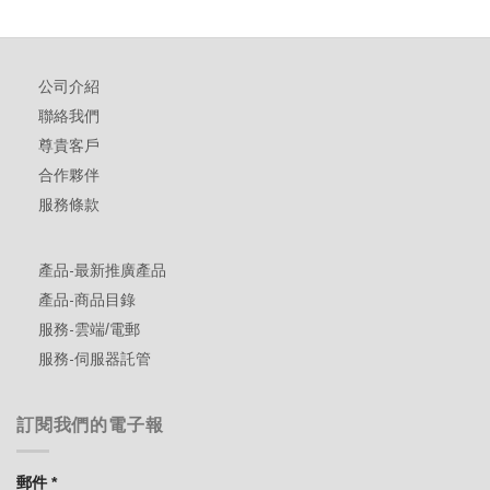
公司介紹
聯絡我們
尊貴客戶
合作夥伴
服務條款
產品-最新推廣產品
產品-商品目錄
服務-雲端/電郵
服務-伺服器託管
訂閱我們的電子報
郵件
*