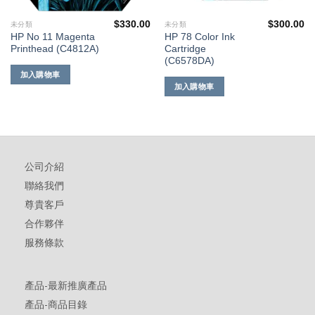
$
330.00
$
300.00
未分類
未分類
HP No 11 Magenta
HP 78 Color Ink
Printhead (C4812A)
Cartridge
(C6578DA)
加入購物車
加入購物車
公司介紹
聯絡我們
尊貴客戶
合作夥伴
服務條款
產品-最新推廣產品
產品-商品目錄