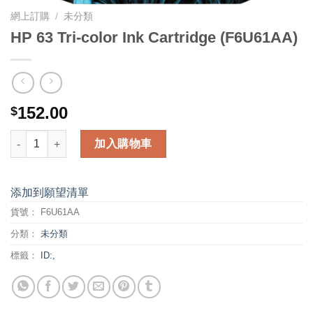
網上訂購
/
未分類
HP 63 Tri-color Ink Cartridge (F6U61AA)
152.00
$
HP 63 Tri-color Ink Cartridge (F6U61AA) 數量
加入購物車
添加到願望清單
貨號：
F6U61AA
分類：
未分類
標籤：
ID:,