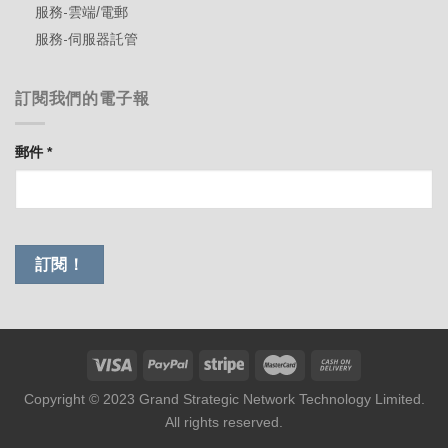
服務-雲端/電郵
服務-伺服器託管
訂閱我們的電子報
郵件
*
Copyright © 2023 Grand Strategic Network Technology Limited.
All rights reserved.