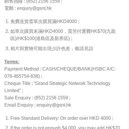
銷售熱線 : (852) 2156 1559 ;
電郵 : enquiry@gsnt.hk
免費送貨需單次購買滿HKD4000 ;
如單次購買未滿HKD4000，需另付運費HK$70(九龍
區)/HK$100(港島區及新界區) ;
相片與實物可能出現少許色差，敬請見諒
Terms:
Payment Method : CASH/CHEQUE/BANK(HSBC A/C:
078-465754-838) ;
Cheque Title : “Grand Strategic Network Technology
Limited” ;
Sale Enquiry : (852) 2156 1559 ;
Email Enquiry : enquiry@gsnt.hk
Free Standard Delivery: On order over HKD 4000 ;
If the order is not enough $4,000, you may add HK$70