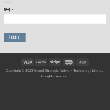
郵件
*
Copyright © 2023 Grand Strategic Network Technology Limited.
All rights reserved.