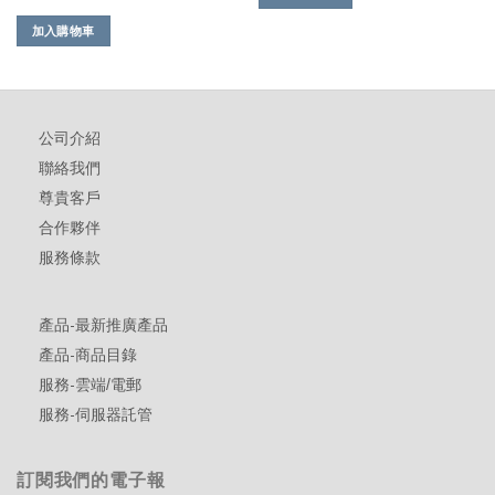
加入購物車
公司介紹
聯絡我們
尊貴客戶
合作夥伴
服務條款
產品-最新推廣產品
產品-商品目錄
服務-雲端/電郵
服務-伺服器託管
訂閱我們的電子報