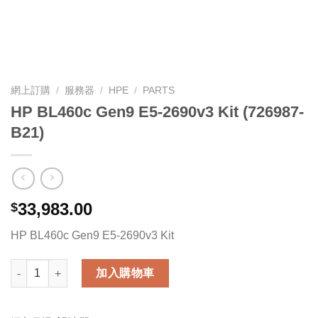
網上訂購
/
服務器
/
HPE
/
PARTS
HP BL460c Gen9 E5-2690v3 Kit (726987-
B21)
33,983.00
$
HP BL460c Gen9 E5-2690v3 Kit
HP BL460c Gen9 E5-2690v3 Kit (726987-B21) 數量
加入購物車