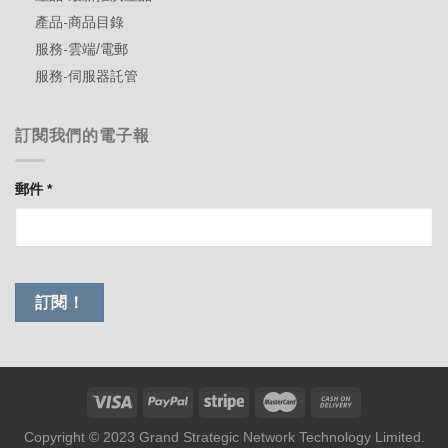
產品-商品目錄
服務-雲端/電郵
服務-伺服器託管
訂閱我們的電子報
郵件
*
Copyright © 2023 Grand Strategic Network Technology Limited.