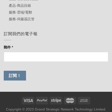
產品-商品目錄
服務-雲端/電郵
服務-伺服器託管
訂閱我們的電子報
郵件
*
Copyright © 2023 Grand Strategic Network Technology Limited.