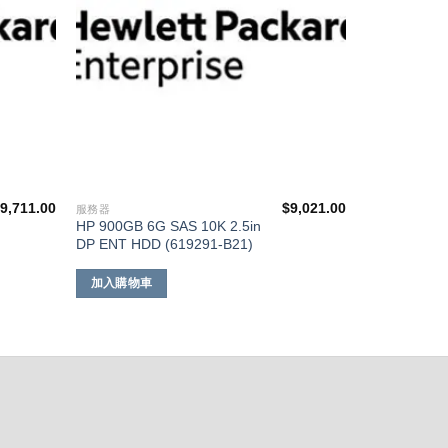
$
9,711.00
$
9,021.00
服務器
HP 900GB 6G SAS 10K 2.5in
DP ENT HDD (619291-B21)
加入購物車