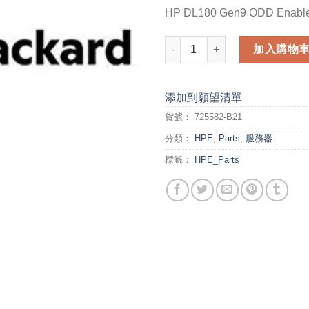
HP DL180 Gen9 ODD Enable
HP DL180 Gen9 ODD Enableme
加入購物
添加到願望清單
貨號：
725582-B21
分類：
HPE
,
Parts
,
服務器
標籤：
HPE_Parts