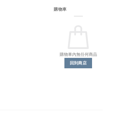
購物車
購物車內無任何商品
回到商店