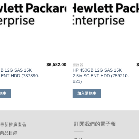
$
6,582.00
服務器
B 12G SAS 15K
HP 450GB 12G SAS 15K
C ENT HDD (737390-
2.5in SC ENT HDD (759210-
B21)
物車
加入購物車
訂閱我們的電子報
-最新推廣產品
-商品目錄