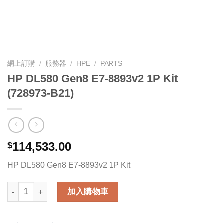
網上訂購
/
服務器
/
HPE
/
PARTS
HP DL580 Gen8 E7-8893v2 1P Kit
(728973-B21)
114,533.00
$
HP DL580 Gen8 E7-8893v2 1P Kit
HP DL580 Gen8 E7-8893v2 1P Kit (728973-B21) 數量
加入購物車