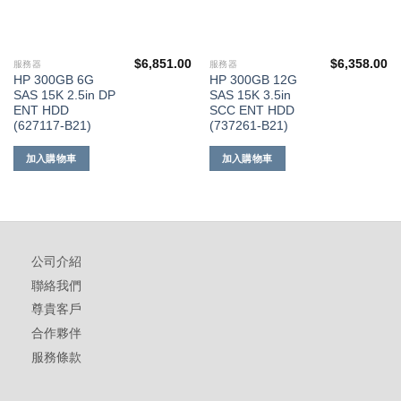
$
6,851.00
$
6,358.00
服務器
服務器
HP 300GB 6G
HP 300GB 12G
SAS 15K 2.5in DP
SAS 15K 3.5in
ENT HDD
SCC ENT HDD
(627117-B21)
(737261-B21)
加入購物車
加入購物車
公司介紹
聯絡我們
尊貴客戶
合作夥伴
服務條款