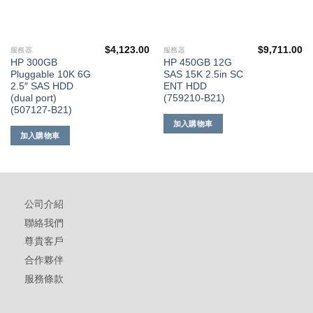
$
4,123.00
$
9,711.00
服務器
服務器
HP 300GB
HP 450GB 12G
Pluggable 10K 6G
SAS 15K 2.5in SC
2.5″ SAS HDD
ENT HDD
(dual port)
(759210-B21)
(507127-B21)
加入購物車
加入購物車
公司介紹
聯絡我們
尊貴客戶
合作夥伴
服務條款