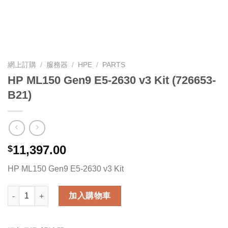
網上訂購
/
服務器
/
HPE
/
PARTS
HP ML150 Gen9 E5-2630 v3 Kit (726653-
B21)
11,397.00
$
HP ML150 Gen9 E5-2630 v3 Kit
HP ML150 Gen9 E5-2630 v3 Kit (726653-B21) 數量
加入購物車