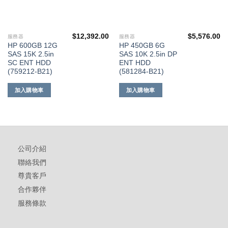
$
12,392.00
$
5,576.00
服務器
服務器
HP 600GB 12G
HP 450GB 6G
SAS 15K 2.5in
SAS 10K 2.5in DP
SC ENT HDD
ENT HDD
(759212-B21)
(581284-B21)
加入購物車
加入購物車
公司介紹
聯絡我們
尊貴客戶
合作夥伴
服務條款