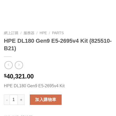
網上訂購
/
服務器
/
HPE
/
PARTS
HPE DL180 Gen9 E5-2695v4 Kit (825510-
B21)
40,321.00
$
HPE DL180 Gen9 E5-2695v4 Kit
HPE DL180 Gen9 E5-2695v4 Kit (825510-B21) 數量
加入購物車