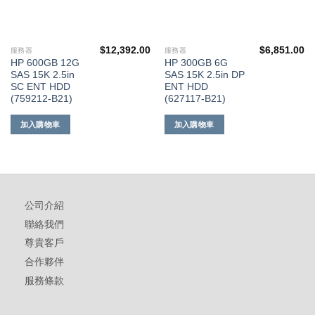
$
12,392.00
$
6,851.00
服務器
服務器
HP 600GB 12G
HP 300GB 6G
SAS 15K 2.5in
SAS 15K 2.5in DP
SC ENT HDD
ENT HDD
(759212-B21)
(627117-B21)
加入購物車
加入購物車
公司介紹
聯絡我們
尊貴客戶
合作夥伴
服務條款