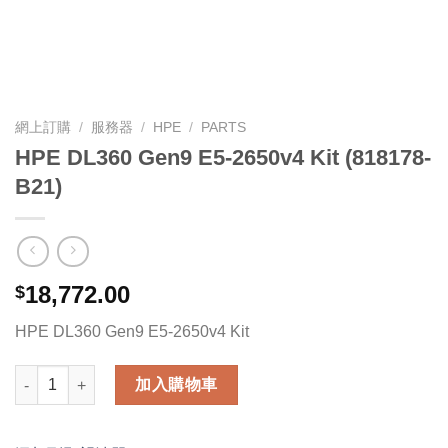
網上訂購
/
服務器
/
HPE
/
PARTS
HPE DL360 Gen9 E5-2650v4 Kit (818178-
B21)
18,772.00
$
HPE DL360 Gen9 E5-2650v4 Kit
HPE DL360 Gen9 E5-2650v4 Kit (818178-B21) 數量
加入購物車