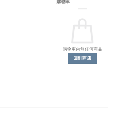
購物車
購物車內無任何商品
回到商店