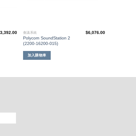
3,392.00
$
6,076.00
會議系統
Polycom SoundStation 2
(2200-16200-015)
加入購物車