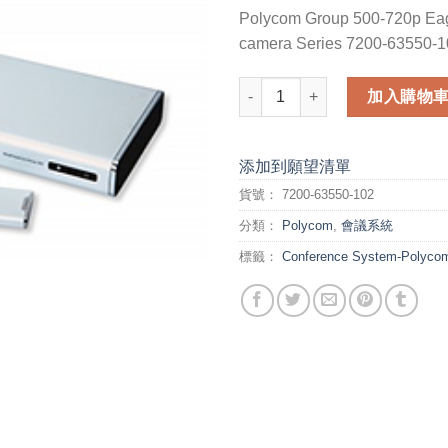
Polycom Group 500-720p Eag
camera Series 7200-63550-1
Polycom Group 500-720p Eagle
加入購物
添加到願望清單
貨號：
7200-63550-102
分類：
Polycom
,
會議系統
標籤：
Conference System-Polyco