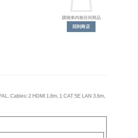
購物車內無任何商品
回到商店
PAL. Cables: 2 HDMI 1.8m, 1 CAT 5E LAN 3.6m,