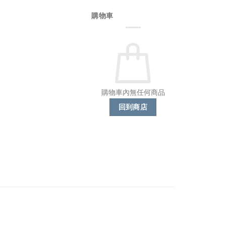
購物車
購物車內無任何商品
回到商店