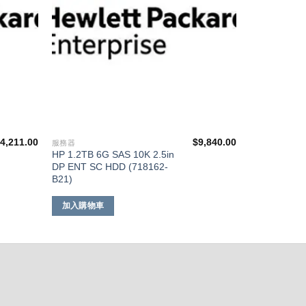
$
4,211.00
$
9,840.00
服務器
HP 1.2TB 6G SAS 10K 2.5in
DP ENT SC HDD (718162-
B21)
加入購物車