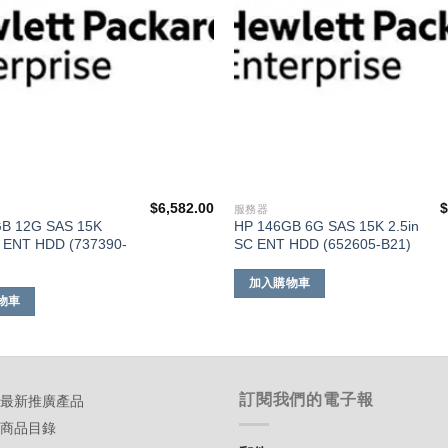
$
6,582.00
服務器
B 12G SAS 15K
HP 146GB 6G SAS 15K 2.5in
C ENT HDD (737390-
SC ENT HDD (652605-B21)
加入購物車
物車
訂閱我們的電子報
-最新推廣產品
-商品目錄