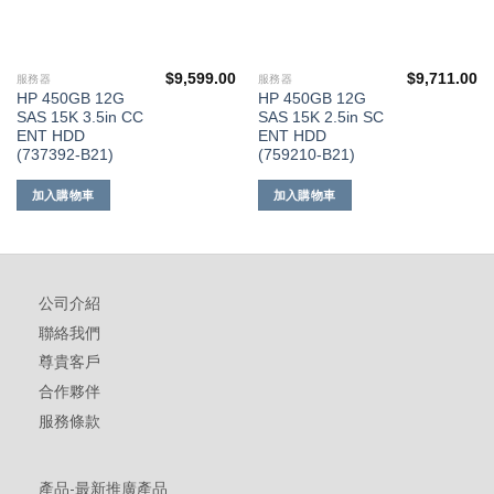
$
9,599.00
$
9,711.00
服務器
服務器
HP 450GB 12G
HP 450GB 12G
SAS 15K 3.5in CC
SAS 15K 2.5in SC
ENT HDD
ENT HDD
(737392-B21)
(759210-B21)
加入購物車
加入購物車
公司介紹
聯絡我們
尊貴客戶
合作夥伴
服務條款
產品-最新推廣產品