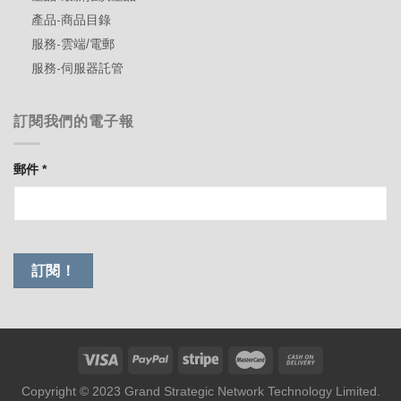
產品-商品目錄
服務-雲端/電郵
服務-伺服器託管
訂閱我們的電子報
郵件
*
Copyright © 2023 Grand Strategic Network Technology Limited.