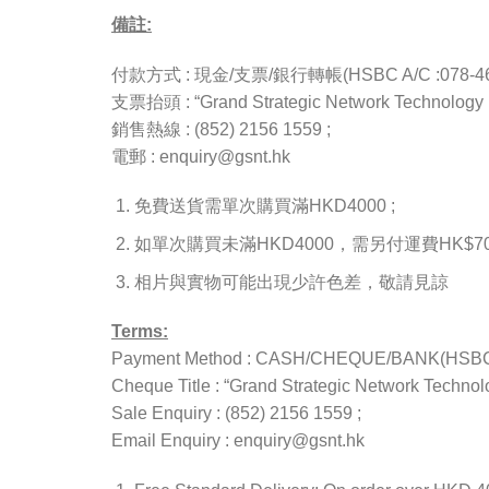
備註:
付款方式 : 現金/支票/銀行轉帳(HSBC A/C :078-4657
支票抬頭 : “Grand Strategic Network Technology L
銷售熱線 : (852) 2156 1559 ;
電郵 : enquiry@gsnt.hk
免費送貨需單次購買滿HKD4000 ;
如單次購買未滿HKD4000，需另付運費HK$70(
相片與實物可能出現少許色差，敬請見諒
Terms:
Payment Method : CASH/CHEQUE/BANK(HSBC A
Cheque Title : “Grand Strategic Network Technolo
Sale Enquiry : (852) 2156 1559 ;
Email Enquiry : enquiry@gsnt.hk