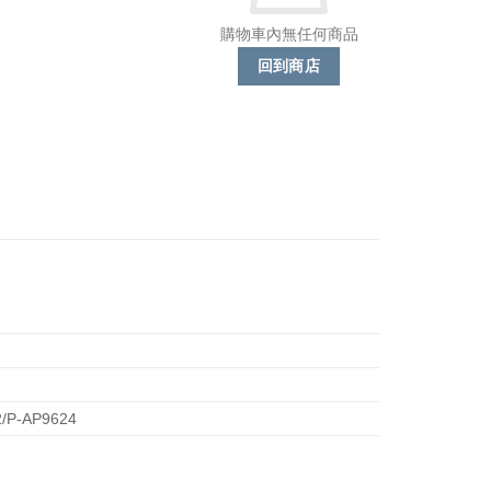
購物車內無任何商品
回到商店
-2/P-AP9624