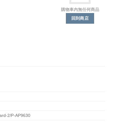
購物車內無任何商品
回到商店
Card-2/P-AP9630