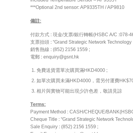
***Optional 2nd sensor: AP9335TH / AP9810
備註:
付款方式 : 現金/支票/銀行轉帳(HSBC A/C :078-4657
支票抬頭 : “Grand Strategic Network Technology L
銷售熱線 : (852) 2156 1559 ;
電郵 : enquiry@gsnt.hk
免費送貨需單次購買滿HKD4000 ;
如單次購買未滿HKD4000，需另付運費HK$70(
相片與實物可能出現少許色差，敬請見諒
Terms:
Payment Method : CASH/CHEQUE/BANK(HSBC A
Cheque Title : “Grand Strategic Network Technolo
Sale Enquiry : (852) 2156 1559 ;