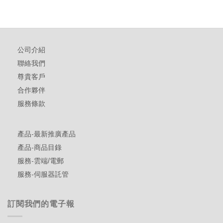
公司介紹
聯絡我們
尊貴客戶
合作夥伴
服務條款
產品-最新推廣產品
產品-商品目錄
服務-雲端/電郵
服務-伺服器託管
訂閱我們的電子報