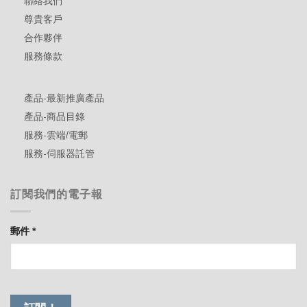
聯絡我們
尊貴客戶
合作夥伴
服務條款
產品-最新推廣產品
產品-商品目錄
服務-雲端/電郵
服務-伺服器託管
訂閱我們的電子報
郵件
*