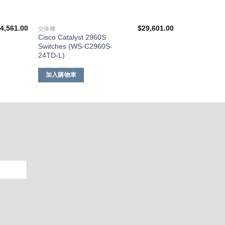
4,561.00
$
29,601.00
交換機
Cisco Catalyst 2960S
Switches (WS-C2960S-
24TD-L)
加入購物車