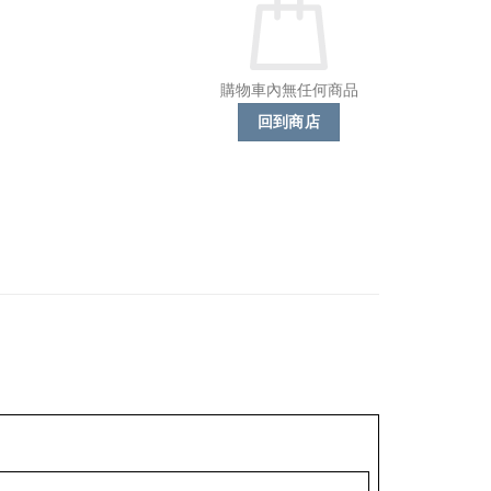
購物車內無任何商品
回到商店