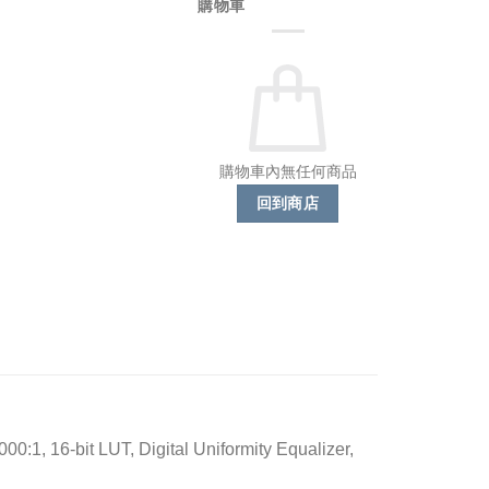
購物車
購物車內無任何商品
回到商店
0:1, 16-bit LUT, Digital Uniformity Equalizer,