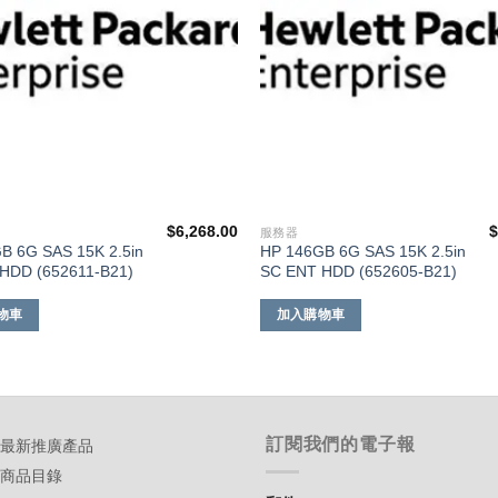
$
6,268.00
服務器
B 6G SAS 15K 2.5in
HP 146GB 6G SAS 15K 2.5in
HDD (652611-B21)
SC ENT HDD (652605-B21)
物車
加入購物車
訂閱我們的電子報
-最新推廣產品
-商品目錄