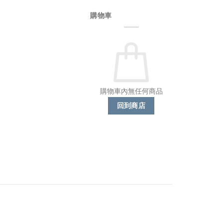
購物車
購物車內無任何商品
回到商店